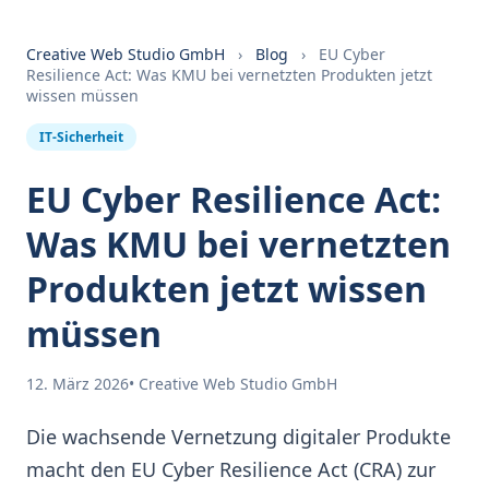
Creative Web Studio GmbH
›
Blog
›
EU Cyber
Resilience Act: Was KMU bei vernetzten Produkten jetzt
wissen müssen
IT-Sicherheit
EU Cyber Resilience Act:
Was KMU bei vernetzten
Produkten jetzt wissen
müssen
12. März 2026
• Creative Web Studio GmbH
Die wachsende Vernetzung digitaler Produkte
macht den EU Cyber Resilience Act (CRA) zur