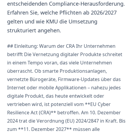
entscheidenden Compliance-Herausforderung.
Erfahren Sie, welche Pflichten ab 2026/2027
gelten und wie KMU die Umsetzung
strukturiert angehen.
## Einleitung: Warum der CRA Ihr Unternehmen
betrifft Die Vernetzung digitaler Produkte schreitet
in einem Tempo voran, das viele Unternehmen
überrascht. Ob smarte Produktionsanlagen,
vernetzte Bürogeräte, Firmware-Updates über das
Internet oder mobile Applikationen – nahezu jedes
digitale Produkt, das heute entwickelt oder
vertrieben wird, ist potenziell vom **EU Cyber
Resilience Act (CRA)** betroffen. Am 10. Dezember
2024 trat die Verordnung (EU) 2024/2847 in Kraft. Bis
zum **11. Dezember 2027** müssen alle