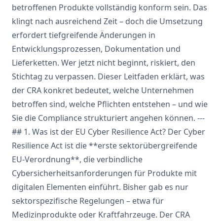
betroffenen Produkte vollständig konform sein. Das
klingt nach ausreichend Zeit – doch die Umsetzung
erfordert tiefgreifende Änderungen in
Entwicklungsprozessen, Dokumentation und
Lieferketten. Wer jetzt nicht beginnt, riskiert, den
Stichtag zu verpassen. Dieser Leitfaden erklärt, was
der CRA konkret bedeutet, welche Unternehmen
betroffen sind, welche Pflichten entstehen – und wie
Sie die Compliance strukturiert angehen können. ---
## 1. Was ist der EU Cyber Resilience Act? Der Cyber
Resilience Act ist die **erste sektorübergreifende
EU-Verordnung**, die verbindliche
Cybersicherheitsanforderungen für Produkte mit
digitalen Elementen einführt. Bisher gab es nur
sektorspezifische Regelungen – etwa für
Medizinprodukte oder Kraftfahrzeuge. Der CRA