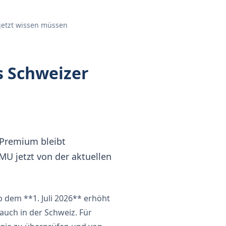
jetzt wissen müssen
s Schweizer
 Premium bleibt
MU jetzt von der aktuellen
 dem **1. Juli 2026** erhöht
auch in der Schweiz. Für